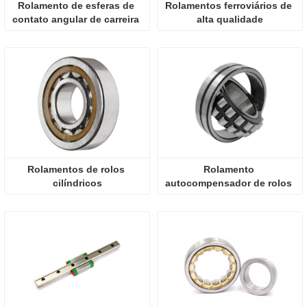
Rolamento de esferas de 
Rolamentos ferroviários de 
contato angular de carreira 
alta qualidade
dupla
Rolamentos de rolos 
Rolamento 
cilíndricos
autocompensador de rolos 
23328 CA