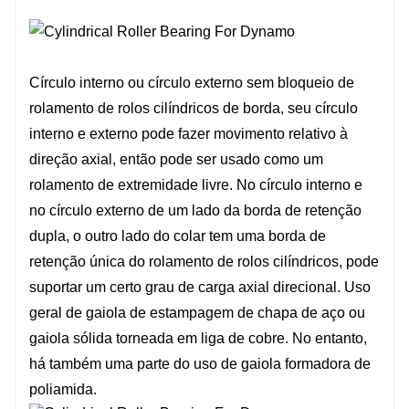
Círculo interno ou círculo externo sem bloqueio de
rolamento de rolos cilíndricos de borda, seu círculo
interno e externo pode fazer movimento relativo à
direção axial, então pode ser usado como um
rolamento de extremidade livre. No círculo interno e
no círculo externo de um lado da borda de retenção
dupla, o outro lado do colar tem uma borda de
retenção única do rolamento de rolos cilíndricos, pode
suportar um certo grau de carga axial direcional. Uso
geral de gaiola de estampagem de chapa de aço ou
gaiola sólida torneada em liga de cobre. No entanto,
há também uma parte do uso de gaiola formadora de
poliamida.