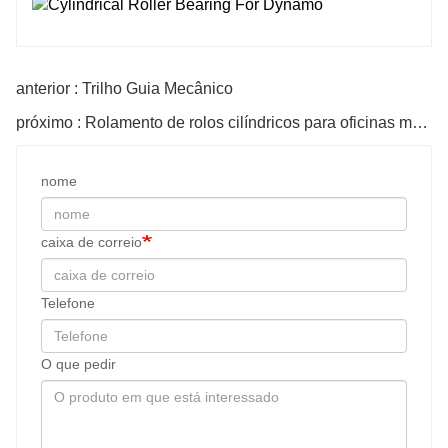
anterior : Trilho Guia Mecânico
próximo : Rolamento de rolos cilíndricos para oficinas mecânicas
nome
caixa de correio
Telefone
O que pedir