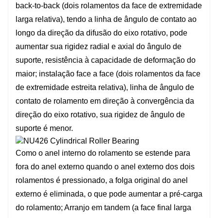
back-to-back (dois rolamentos da face de extremidade
larga relativa), tendo a linha de ângulo de contato ao
longo da direção da difusão do eixo rotativo, pode
aumentar sua rigidez radial e axial do ângulo de
suporte, resistência à capacidade de deformação do
maior; instalação face a face (dois rolamentos da face
de extremidade estreita relativa), linha de ângulo de
contato de rolamento em direção à convergência da
direção do eixo rotativo, sua rigidez de ângulo de
suporte é menor.
Como o anel interno do rolamento se estende para
fora do anel externo quando o anel externo dos dois
rolamentos é pressionado, a folga original do anel
externo é eliminada, o que pode aumentar a pré-carga
do rolamento; Arranjo em tandem (a face final larga