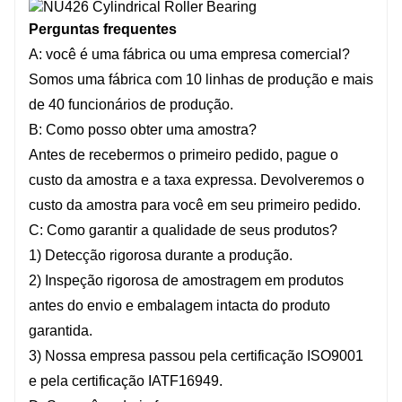
Perguntas frequentes
A: você é uma fábrica ou uma empresa comercial?
Somos uma fábrica com 10 linhas de produção e mais
de 40 funcionários de produção.
B: Como posso obter uma amostra?
Antes de recebermos o primeiro pedido, pague o
custo da amostra e a taxa expressa. Devolveremos o
custo da amostra para você em seu primeiro pedido.
C: Como garantir a qualidade de seus produtos?
1) Detecção rigorosa durante a produção.
2) Inspeção rigorosa de amostragem em produtos
antes do envio e embalagem intacta do produto
garantida.
3) Nossa empresa passou pela certificação ISO9001
e pela certificação IATF16949.