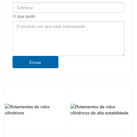
O que pedir
Enviar