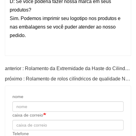
D: Se você poderia fazer nossa marca em seus
produtos?
Sim. Podemos imprimir seu logotipo nos produtos e
nas embalagens se você puder atender ao nosso
pedido.
anterior : Rolamento da Extremidade da Haste do Cilindro Hidráulico
próximo : Rolamento de rolos cilíndricos de qualidade Nu306
nome
caixa de correio
Telefone