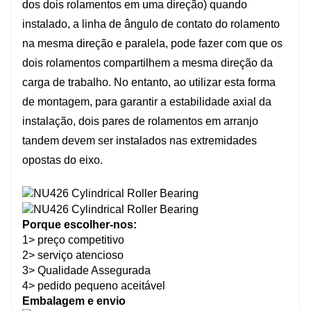
dos dois rolamentos em uma direção) quando
instalado, a linha de ângulo de contato do rolamento
na mesma direção e paralela, pode fazer com que os
dois rolamentos compartilhem a mesma direção da
carga de trabalho. No entanto, ao utilizar esta forma
de montagem, para garantir a estabilidade axial da
instalação, dois pares de rolamentos em arranjo
tandem devem ser instalados nas extremidades
opostas do eixo.
Porque escolher-nos:
1> preço competitivo
2> serviço atencioso
3> Qualidade Assegurada
4> pedido pequeno aceitável
Embalagem e envio