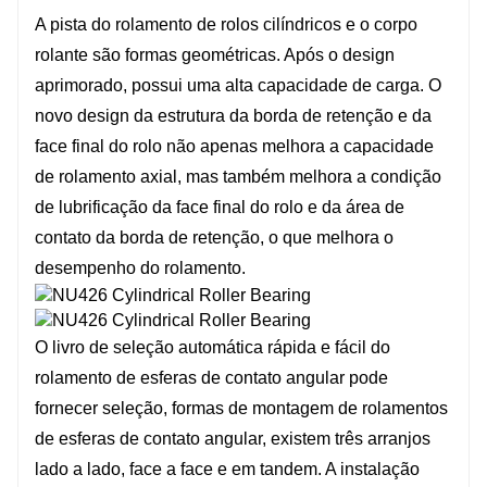
A pista do rolamento de rolos cilíndricos e o corpo
rolante são formas geométricas. Após o design
aprimorado, possui uma alta capacidade de carga. O
novo design da estrutura da borda de retenção e da
face final do rolo não apenas melhora a capacidade
de rolamento axial, mas também melhora a condição
de lubrificação da face final do rolo e da área de
contato da borda de retenção, o que melhora o
desempenho do rolamento.
O livro de seleção automática rápida e fácil do
rolamento de esferas de contato angular pode
fornecer seleção, formas de montagem de rolamentos
de esferas de contato angular, existem três arranjos
lado a lado, face a face e em tandem. A instalação