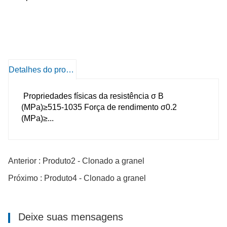
Detalhes do produto
Propriedades físicas da resistência σ B
(MPa)≥515-1035 Força de rendimento σ0.2
(MPa)≥...
Anterior : Produto2 - Clonado a granel
Próximo : Produto4 - Clonado a granel
Deixe suas mensagens