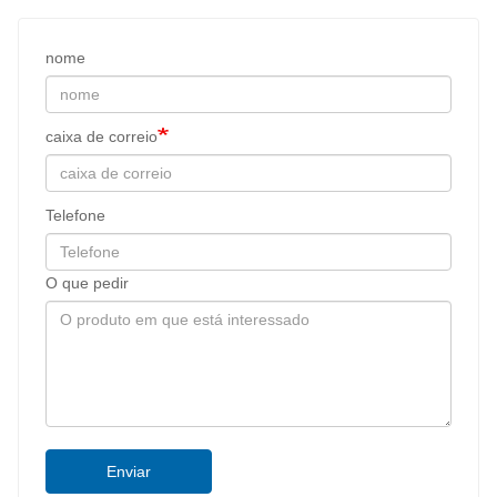
nome
caixa de correio
Telefone
O que pedir
Enviar